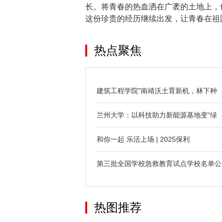
长。将青春的热血洒在广袤的土地上，
这份珍贵的经历继续出发，让青春在祖
热点聚焦
建筑工程学院"南靖沃土育新机，林下种
兰州大学：以科技助力新能源基地变“绿
和你一起 乐活上场 | 2025保利
第三批全国学校急救教育试点学校名单公
热图推荐