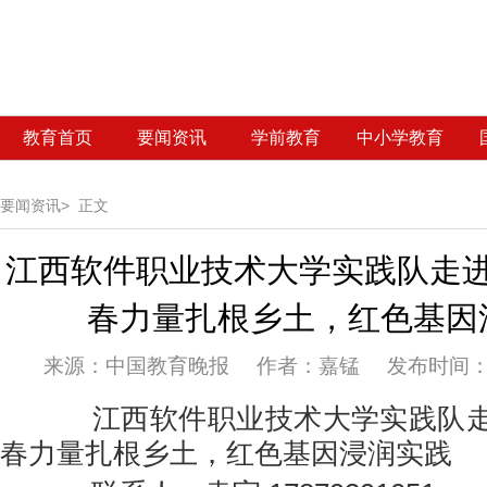
教育首页
要闻资讯
学前教育
中小学教育
要闻资讯>
正文
江西软件职业技术大学实践队走
春力量扎根乡土，红色基因
来源：
中国教育晚报 作者：嘉锰 发布时间：20
江西软件职业技术大学实践队走
春力量扎根乡土，红色基因浸润实践