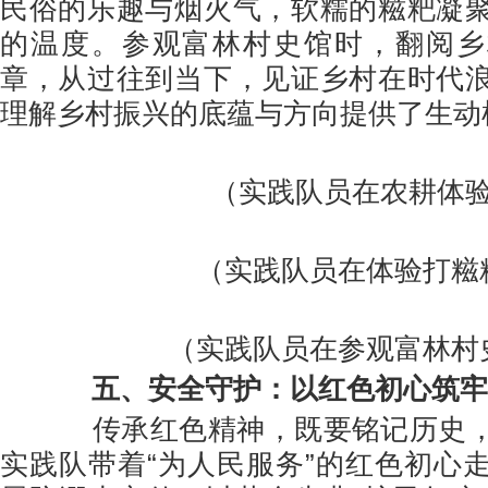
民俗的乐趣与烟火气，软糯的糍粑凝
的温度。参观富林村史馆时，翻阅乡
章，从过往到当下，见证乡村在时代
理解乡村振兴的底蕴与方向提供了生动
（实践队员在农耕体
（实践队员在体验打糍
（实践队员在参观富林村
五、
安全守护：以红色初心筑牢
传承红色精神，既要铭记历史，
实践队带着“为人民服务”的红色初心