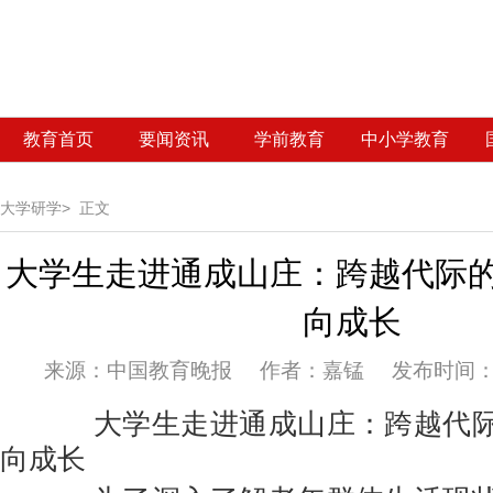
教育首页
要闻资讯
学前教育
中小学教育
大学研学>
正文
大学生走进通成山庄：跨越代际
向成长
来源：
中国教育晚报 作者：嘉锰 发布时间：20
大学生走进通成山庄：跨越代际
向成长