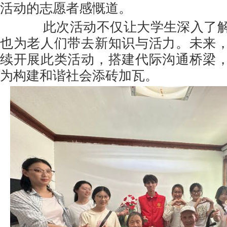
活动的志愿者感慨道。
此次活动不仅让大学生深入了解
也为老人们带去新知识与活力。未来
续开展此类活动，搭建代际沟通桥梁
为构建和谐社会添砖加瓦。