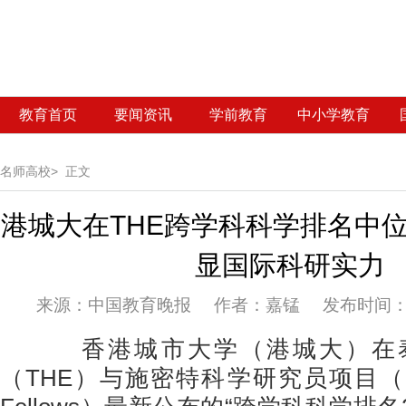
教育首页
要闻资讯
学前教育
中小学教育
名师高校>
正文
港城大在THE跨学科科学排名中位
显国际科研实力
来源：
中国教育晚报 作者：嘉锰 发布时间：20
香港城市大学（港城大）在泰
（THE）与施密特科学研究员项目（Schmi