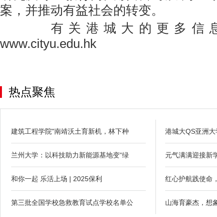
案，并推动有益社会的转变。
有关港城大的更多信息
www.cityu.edu.hk
热点聚焦
建筑工程学院"南靖沃土育新机，林下种
港城大QS亚洲
兰州大学：以科技助力新能源基地变“绿
元气满满迎接新
和你一起 乐活上场 | 2025保利
红心护航践使命
第三批全国学校急救教育试点学校名单公
山海育豪杰，想