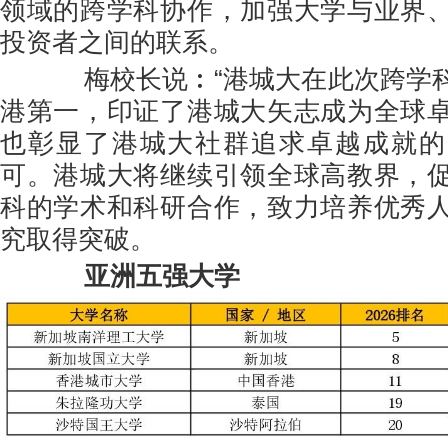
领域的跨学科协作，加强大学与业界
投资者之间的联系。
梅校长说︰“港城大在此次跨学科
港第一，印证了港城大矢志成为全球
也彰显了港城大社群追求卓越成就的
可。港城大将继续引领全球高教界，
科的学术和科研合作，致力培养优秀
究取得突破。
亚洲五强大学