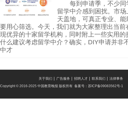
每到申请季，不少同学
留学中介感到困扰。市场
天盖地，可真正专业、能
要用心筛选。今天，我们就为大家整理出当前
现优异的十家留学机构，同时附上一些实用
什么建议考虑留学中介？确实，DIY申请并非
中才
关于我们
广告服务
招聘人才
联系我们
法律事务
Copyright © 2016-2025 中国教育晚报 版权所有 备案号：苏ICP备09083562号-1