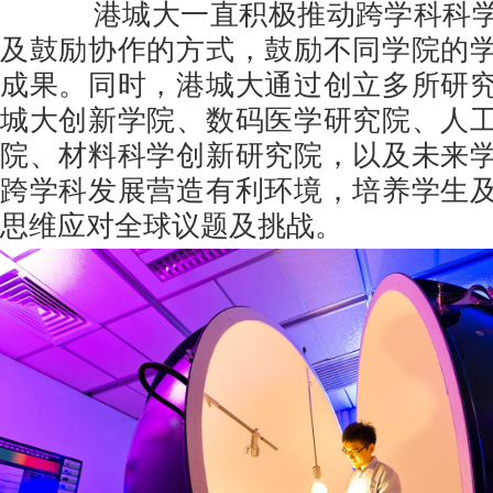
港城大一直积极推动跨学科科学
及鼓励协作的方式，鼓励不同学院的
成果。同时，港城大通过创立多所研
城大创新学院、数码医学研究院、人
院、材料科学创新研究院，以及未来
跨学科发展营造有利环境，培养学生
思维应对全球议题及挑战。