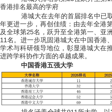
香港排名最高的学府
港城大在去年的首届排名中已取
年更进一步，再创佳绩：由去年全港
及全球第25名，跃升至全港第一、亚
11名。进一步巩固港城大在中国香港
学术与科研领导地位，彰显港城大在
进跨学科协作方面的卓越成果。
中国香港五强大学