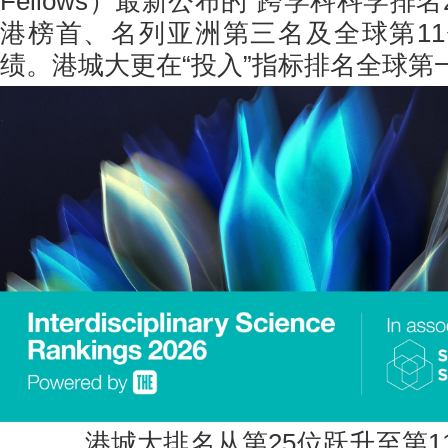
Fellows）最新公布的“跨学科科学排名
港榜首、名列亚洲第三名及全球第1
绩。港城大更在“投入”指标排名全球第
港城大排名从第25位跃升至第1