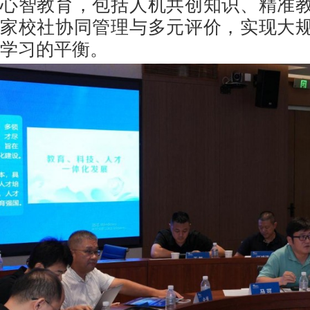
心智教育，包括人机共创知识、精准
家校社协同管理与多元评价，实现大
学习的平衡。