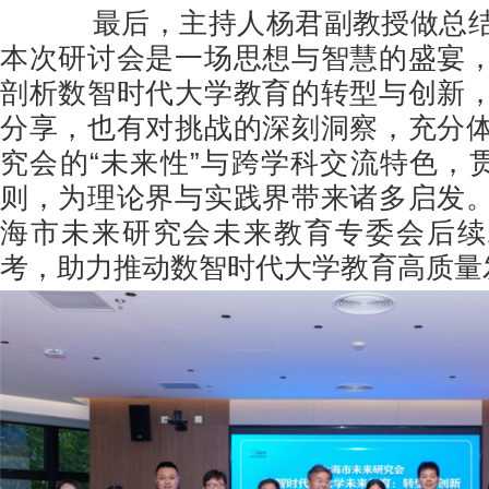
最后，主持人杨君副教授做总结
本次研讨会是一场思想与智慧的盛宴
剖析数智时代大学教育的转型与创新
分享，也有对挑战的深刻洞察，充分
究会的“未来性”与跨学科交流特色，贯
则，为理论界与实践界带来诸多启发
海市未来研究会未来教育专委会后续
考，助力推动数智时代大学教育高质量