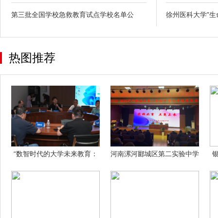
第三批全国学校急救教育试点学校名单公
徐州医科大学"生
热图推荐
“数智时代的大学未来教育：
河南漯河郾城区第二实验中学
转型与创新
召开七年级