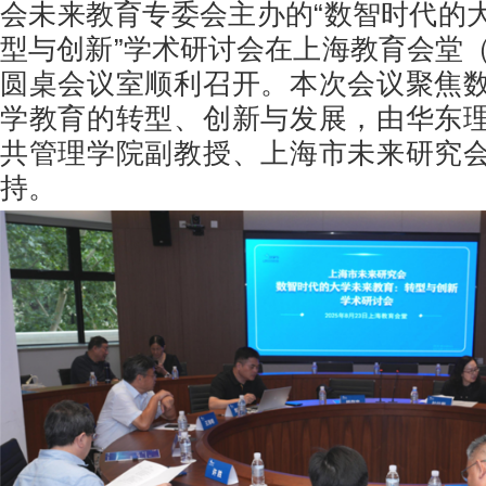
会未来教育专委会主办的“数智时代的
型与创新”学术研讨会在上海教育会堂（
圆桌会议室顺利召开。本次会议聚焦
学教育的转型、创新与发展，由华东
共管理学院副教授、上海市未来研究
持。