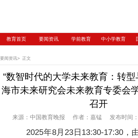
教育首页
要闻资讯
学前教育
中小学教育
要闻资讯>
正文
“数智时代的大学未来教育：转型
海市未来研究会未来教育专委会
召开
来源：
中国教育晚报 作者：嘉锰 发布时间：20
2025年8月23日13:30-17:3