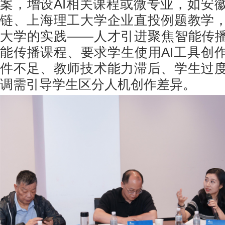
案，增设AI相关课程或微专业，如安
链、上海理工大学企业直投例题教学
大学的实践——人才引进聚焦智能传播、
能传播课程、要求学生使用AI工具创
件不足、教师技术能力滞后、学生过
调需引导学生区分人机创作差异。