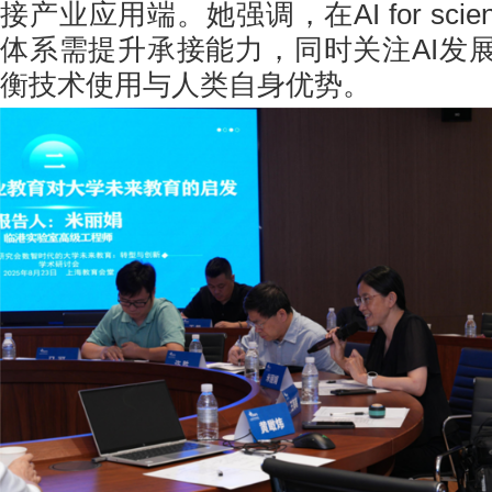
接产业应用端。她强调，在AI for sci
体系需提升承接能力，同时关注AI发
衡技术使用与人类自身优势。