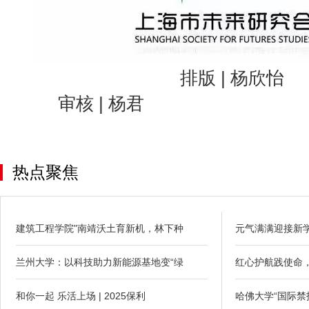
排版 | 杨欣怡
审核 | 杨君
热点聚焦
建筑工程学院"南靖沃土育新机，林下种
元气满满迎接新
兰州大学：以科技助力新能源基地变“绿
红心护航践使命
和你一起 乐活上场 | 2025保利
哈佛大学“国际禁