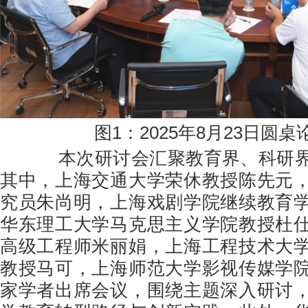
图1：2025年8月23日圆
本次研讨会汇聚教育界、科研界
其中，上海交通大学荣休教授陈先元
究员朱尚明，上海戏剧学院继续教育
华东理工大学马克思主义学院教授杜
高级工程师米丽娟，上海工程技术大
教授马可，上海师范大学影视传媒学
家学者出席会议，围绕主题深入研讨