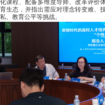
化课程、配备多维度导师、改革评价
育生态，并指出需应对理念转变难、
私、教育公平等挑战。