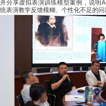
并分享虚拟表演训练模型案例，说明A
统表演教学反馈模糊、个性化不足的问