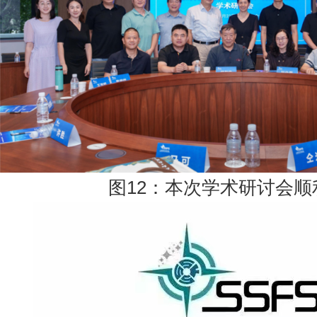
图12：本次学术研讨会顺