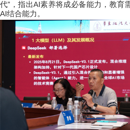
代”，指出AI素养将成必备能力，教育
AI结合能力。