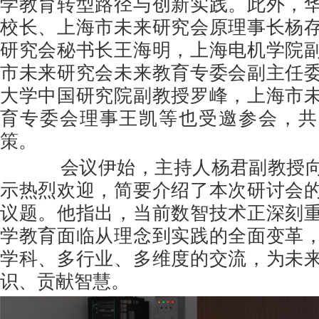
学教育转型路径与创新实践。此外，
校长、上海市未来研究会原理事长杨
研究会秘书长王海明，上海电机学院
市未来研究会未来教育专委会副主任
大学中国研究院副教授罗峰，上海市
育专委会理事王凯等也受邀参会，共
策。
会议伊始，主持人杨君副教授向
示热烈欢迎，简要介绍了本次研讨会
议题。他指出，当前数智技术正深刻
学教育面临从理念到实践的全面变革
学科、多行业、多维度的交流，为未
识、贡献智慧。