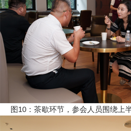
图10：茶歇环节，参会人员围绕上