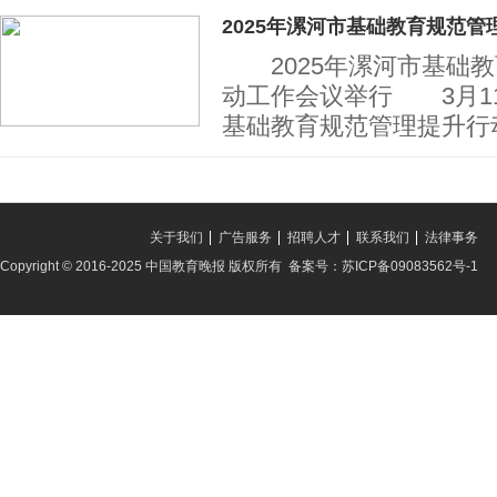
2025年漯河市基础教育规范管
2025年漯河市基础教
动工作会议举行 3月11
基础教育规范管理提升行
关于我们
广告服务
招聘人才
联系我们
法律事务
Copyright © 2016-2025 中国教育晚报 版权所有 备案号：苏ICP备09083562号-1