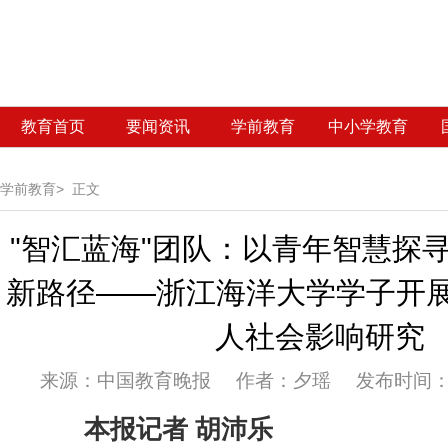
教育首页
要闻资讯
学前教育
中小学教育
学前教育>
正文
"智汇蓝海"团队：以青年智慧探寻
新路径——浙江海洋大学学子开展
人社会影响研究
来源：
中国教育晚报 作者：夕瑶 发布时间：20
本报记者
胡沛乐