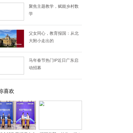
聚焦主题教学，赋能乡村数
学
父女同心，教育报国：从北
大附小走出的
马年春节热门IP近日广东启
动招募
你喜欢