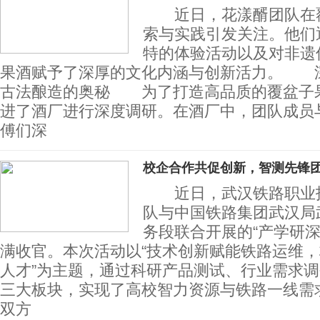
近日，花漾醑团队在覆
索与实践引发关注。他们
特的体验活动以及对非遗
果酒赋予了深厚的文化内涵与创新活力。 
古法酿造的奥秘 为了打造高品质的覆盆子
进了酒厂进行深度调研。在酒厂中，团队成员
傅们深
校企合作共促创新，智测先锋
近日，武汉铁路职业技
队与中国铁路集团武汉局
务段联合开展的“产学研深
满收官。本次活动以“技术创新赋能铁路运维
人才”为主题，通过科研产品测试、行业需求
三大板块，实现了高校智力资源与铁路一线需
双方