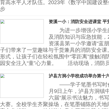
育高水平人才队伍。2023年《数字中国建设
步
资溪一小：消防安全进课堂 平
为进一步增强小学生的
及消防知识与应急技能，20
资溪县第一小学邀请“蓝朋
子们带来了一堂趣味与干货兼具的消防安全课
形式，让孩子们在轻松氛围中“零距离”接触消
园安全注入“童”心力量。 活动现场，消防
泸县方洞小学校成功举办第十
——学子笔墨书写时代
月9日上午，泸县方洞镇
六届“展示书法魅力，书写
大赛。全校学生齐聚操场，在笔墨铺陈的天地