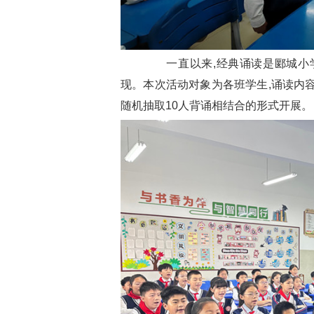
一直以来,经典诵读是郾城小学
现。本次活动对象为各班学生,诵读内
随机抽取10人背诵相结合的形式开展。