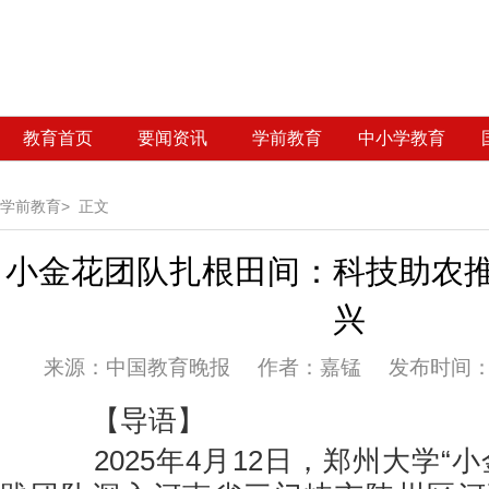
教育首页
要闻资讯
学前教育
中小学教育
学前教育>
正文
小金花团队扎根田间：科技助农
兴
来源：
中国教育晚报 作者：嘉锰 发布时间：20
【导语】
2025年4月12日，郑州大学“小