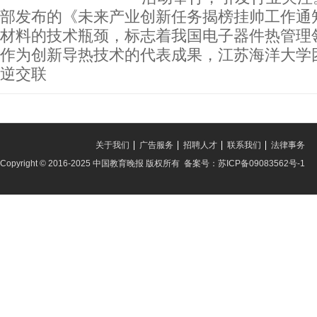
部发布的《未来产业创新任务揭榜挂帅工作通
材料的技术瓶颈，标志着我国电子器件热管理
作为创新导热技术的代表成果，江苏海洋大学
逆交联
关于我们
广告服务
招聘人才
联系我们
法律事务
Copyright © 2016-2025 中国教育晚报 版权所有 备案号：苏ICP备09083562号-1