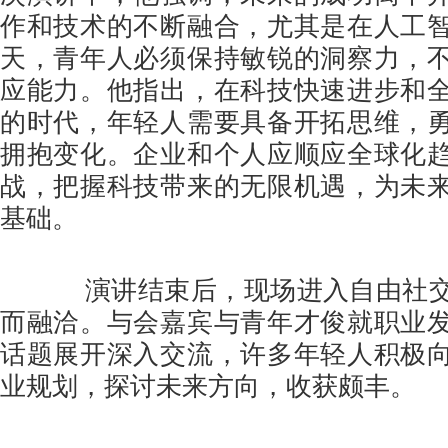
作和技术的不断融合，尤其是在人工
天，青年人必须保持敏锐的洞察力，
应能力。他指出，在科技快速进步和
的时代，年轻人需要具备开拓思维，
拥抱变化。企业和个人应顺应全球化
战，把握科技带来的无限机遇，为未
基础。
演讲结束后，现场进入自由社交
而融洽。与会嘉宾与青年才俊就职业
话题展开深入交流，许多年轻人积极
业规划，探讨未来方向，收获颇丰。