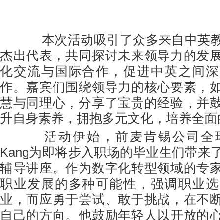
本次活动吸引了众多来自中英教
杰出代表，共同探讨未来领导力的发
化交流与国际合作，促进中英之间深
作。嘉宾们围绕领导力的核心要素，
慧与同理心，分享了宝贵的经验，并
升自身素养，拥抱多元文化，培养全面
活动伊始，前麦肯锡公司全球副董
Kang为即将步入职场的毕业生们带来
辅导讲座。作为数字化转型领域的专
职业发展的多种可能性，强调职业选
业，而应勇于尝试、敢于挑战，在不
自己的方向。他鼓励年轻人以开放的