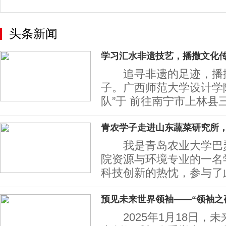
头条新闻
学习汇水非遗技艺，播撒文化
追寻非遗的足迹，播撒
子。广西师范大学设计学
队”于 前往南宁市上林县
青农学子走进山东蔬菜研究所
我是青岛农业大学巴瑟
院资源与环境专业的一名
科技创新的热忱，参与了
预见未来世界领袖——“领袖之
2025年1月18日，