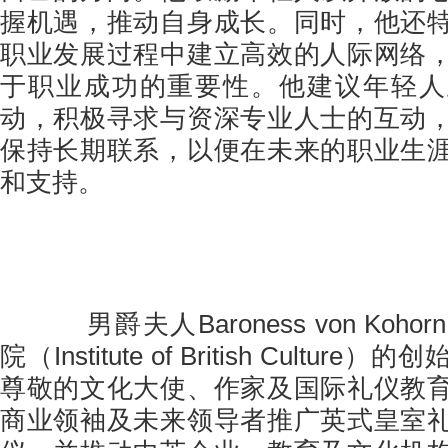
握机遇，推动自身成长。同时，他还
职业发展过程中建立高效的人际网络
于职业成功的重要性。他建议年轻人
动，积极寻求与资深专业人士的互动
保持长期联系，以便在未来的职业生
和支持。
男爵夫人Baroness von Koh
院（Institute of British Cultu
尊敬的文化大使、作家及国际礼仪教
商业领袖及未来领导者推广英式皇室