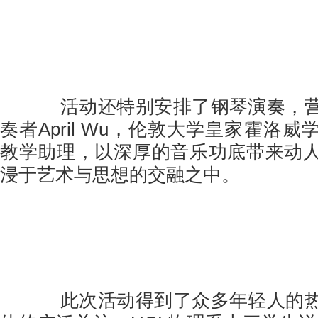
活动还特别安排了钢琴演奏，营
奏者April Wu，伦敦大学皇家霍洛
教学助理，以深厚的音乐功底带来动
浸于艺术与思想的交融之中。
此次活动得到了众多年轻人的热