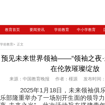
教育首页
要闻资讯
学前教育
中小学教育
学前教育>
正文
预见未来世界领袖——“领袖之夜·
在伦敦璀璨绽放
来源：
中国教育晚报 作者：槿源 发布时间：20
2025年1月18日，未来领袖俱
乐部隆重举办了一场别开生面的领导力